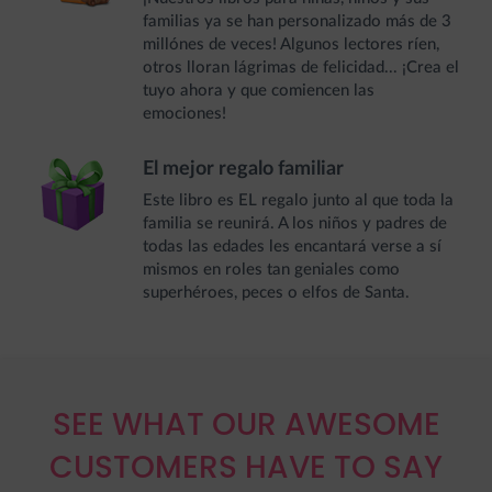
familias ya se han personalizado más de 3
millónes de veces! Algunos lectores ríen,
otros lloran lágrimas de felicidad... ¡Crea el
tuyo ahora y que comiencen las
emociones!
El mejor regalo familiar
Este libro es EL regalo junto al que toda la
familia se reunirá. A los niños y padres de
todas las edades les encantará verse a sí
mismos en roles tan geniales como
superhéroes, peces o elfos de Santa.
SEE WHAT OUR AWESOME
CUSTOMERS HAVE TO SAY