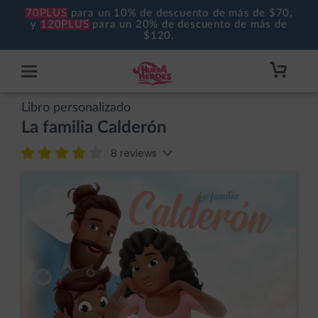
70PLUS
para un 10% de descuento de más de $70,
y
120PLUS
para un 20% de descuento de más de
$120.
Libro personalizado
La familia Calderón
8 reviews