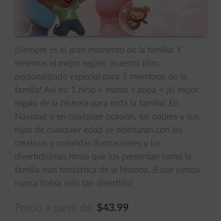
¡Siempre es el gran momento de la familia! Y
tenemos el mejor regalo: ¡nuestro libro
personalizado especial para 3 miembros de la
familia! Así es: 1 niño + mamá + papá = ¡el mejor
regalo de la historia para toda la familia! En
Navidad o en cualquier ocasión, los padres y sus
hijos de cualquier edad se deleitarán con las
creativas y coloridas ilustraciones y las
divertidísimas rimas que los presentan como la
familia más fantástica de la historia. ¡Estar juntos
nunca había sido tan divertido!
Precio a partir de:
$43.99