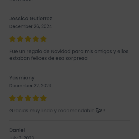
Jessica Gutierrez
December 26, 2024
Fue un regalo de Navidad para mis amigos y ellos
estaban felices de esa sorpresa
Yasmiany
December 22, 2023
Gracias muy lindo y recomendable 🥰!!!
Daniel
July 3, 2023