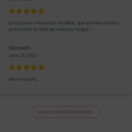
Es un buen recuerdo familiar, que pienso durara
para toda la vida en nuestro hogar.
Elizabeth
June 25, 2023
Me encanto
LOAD MORE REVIEWS