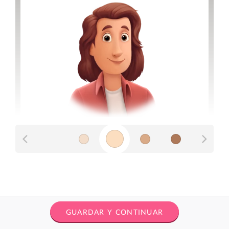
GUARDAR Y CONTINUAR