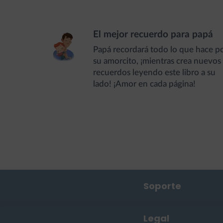
El mejor recuerdo para papá
Papá recordará todo lo que hace p
su amorcito, ¡mientras crea nuevos
recuerdos leyendo este libro a su
lado! ¡Amor en cada página!
Soporte
Contáctanos
Legal