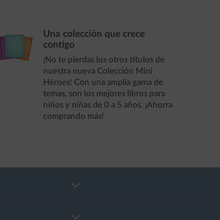
Una colección que crece
contigo
¡No te pierdas los otros títulos de
nuestra nueva Colección Mini
Héroes! Con una amplia gama de
temas, son los mejores libros para
niños y niñas de 0 a 5 años. ¡Ahorra
comprando más!