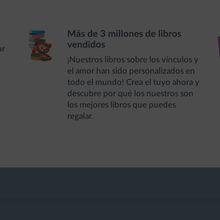
Más de 3 millones de libros
vendidos
or
¡Nuestros libros sobre los vínculos y
el amor han sido personalizados en
todo el mundo! Crea el tuyo ahora y
descubre por qué los nuestros son
los mejores libros que puedes
regalar.